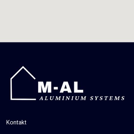
Kontakt