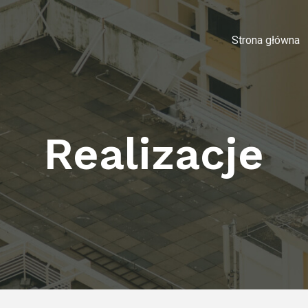
Strona główna
Realizacje