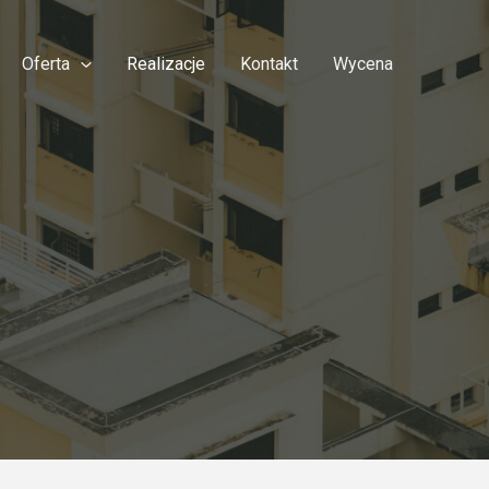
Oferta
Realizacje
Kontakt
Wycena