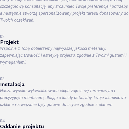
szczegółową konsultację, aby zrozumieć Twoje preferencje i potrzeby,
a następnie stworzą spersonalizowany projekt tarasu dopasowany do
Twoich oczekiwań.
02.
Projekt
Wspólnie z Tobą dobierzemy najwyższej jakości materiały,
zapewniając trwałość i estetykę projektu, zgodnie z Twoimi gustami i
wymaganiami.
03.
Instalacja
Nasza wysoko wykwalifikowana ekipa zajmie się terminowym i
precyzyjnym montażem, dbając o każdy detal, aby Twoje aluminiowo-
szklane rozwiązania były gotowe do użycia zgodnie z planem.
04.
Oddanie projektu