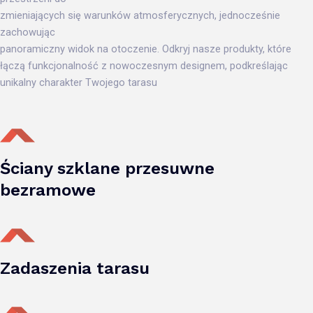
zmieniających się warunków atmosferycznych, jednocześnie
zachowując
panoramiczny widok na otoczenie. Odkryj nasze produkty, które
łączą funkcjonalność z nowoczesnym designem, podkreślając
unikalny charakter Twojego tarasu
Ściany szklane przesuwne
bezramowe
Zadaszenia tarasu