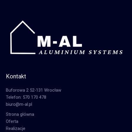
Kontakt
Buforowa 2 52-131 Wrocław
Telefon: 570 170 478
biuro@m-al.pl
Strona główna
Oferta
Realizacje